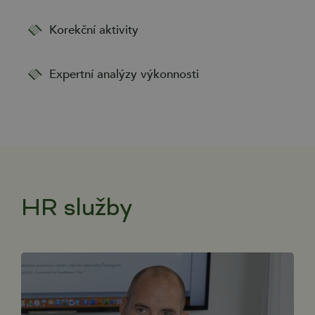
Korekční aktivity
Expertní analýzy výkonnosti
HR služby