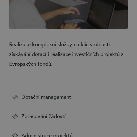
Realizace komplexní služby na klíč v oblasti
získávání dotací i realizace investičních projektů z
Evropských fondů.
Dotační management
Zpracování žádostí
Administrace projektů