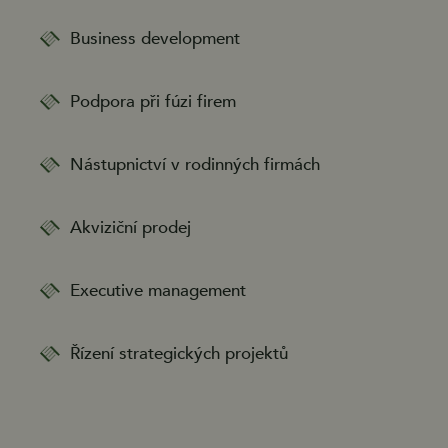
Business development
Podpora při fúzi firem
Nástupnictví v rodinných firmách
Akviziční prodej
Executive management
Řízení strategických projektů