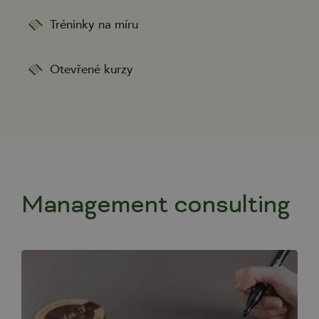
Tréninky na míru
Otevřené kurzy
Management consulting