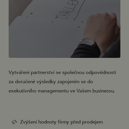
Vytváření partnerství se společnou odpovědností
za doručené výsledky zapojením se do
exekutivního managementu ve Vašem businessu.
Zvýšení hodnoty firmy před prodejem