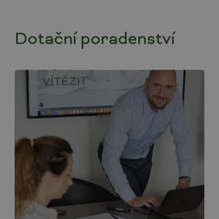
Dotační poradenství