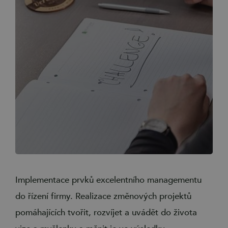
Implementace prvků excelentního managementu
do řízení firmy. Realizace změnových projektů
pomáhajících tvořit, rozvíjet a uvádět do života