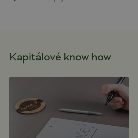
Kapitálové know how