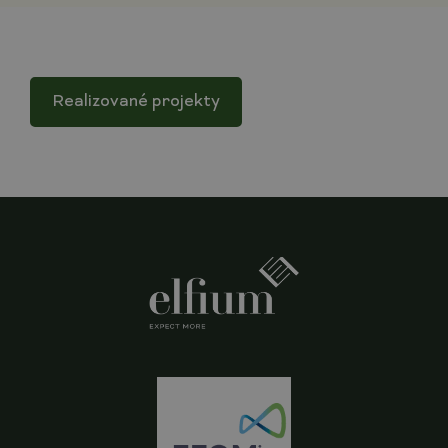
Realizované projekty