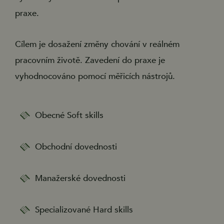
praxe.
Cílem je dosažení změny chování v reálném
pracovním životě. Zavedení do praxe je
vyhodnocováno pomocí měřicích nástrojů.
Obecné Soft skills
Obchodní dovednosti
Manažerské dovednosti
Specializované Hard skills